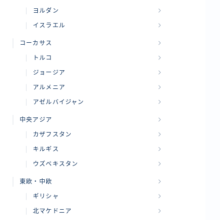
ヨルダン
イスラエル
コーカサス
トルコ
ジョージア
アルメニア
アゼルバイジャン
中央アジア
カザフスタン
キルギス
ウズベキスタン
東欧・中欧
ギリシャ
北マケドニア