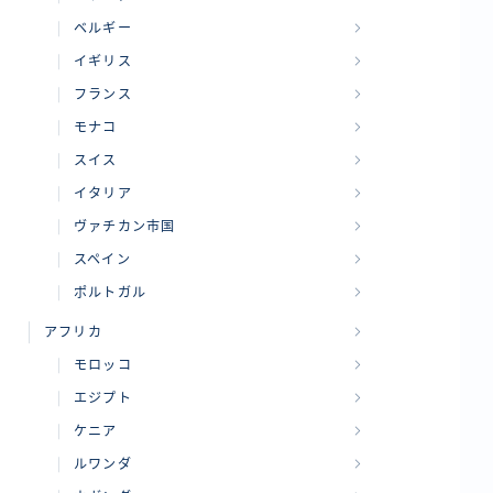
ベルギー
イギリス
フランス
モナコ
スイス
イタリア
ヴァチカン市国
スペイン
ポルトガル
アフリカ
モロッコ
エジプト
ケニア
ルワンダ