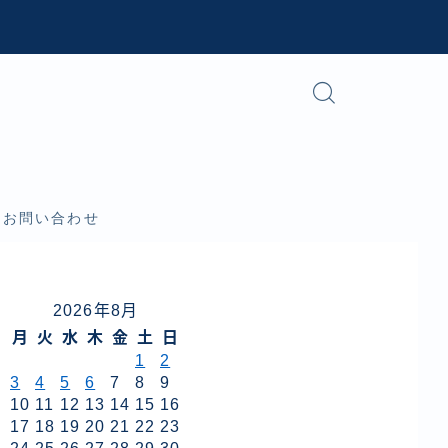
お問い合わせ
2026年8月
月
火
水
木
金
土
日
1
2
3
4
5
6
7
8
9
10
11
12
13
14
15
16
17
18
19
20
21
22
23