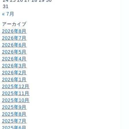
24
25
26
27
28
29
30
31
« 7月
アーカイブ
2026年8月
2026年7月
2026年6月
2026年5月
2026年4月
2026年3月
2026年2月
2026年1月
2025年12月
2025年11月
2025年10月
2025年9月
2025年8月
2025年7月
2025年6月