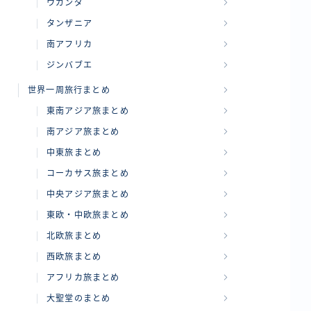
ウガンダ
タンザニア
南アフリカ
ジンバブエ
世界一周旅行まとめ
東南アジア旅まとめ
南アジア旅まとめ
中東旅まとめ
コーカサス旅まとめ
中央アジア旅まとめ
東欧・中欧旅まとめ
北欧旅まとめ
西欧旅まとめ
アフリカ旅まとめ
大聖堂のまとめ