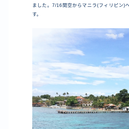
ました。7/16関空からマニラ(フィリピン
す。