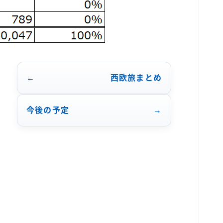
西欧旅まとめ
今後の予定