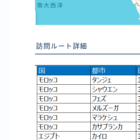
訪問ルート詳細