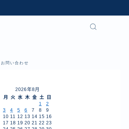
お問い合わせ
2026年8月
月
火
水
木
金
土
日
1
2
3
4
5
6
7
8
9
10
11
12
13
14
15
16
17
18
19
20
21
22
23