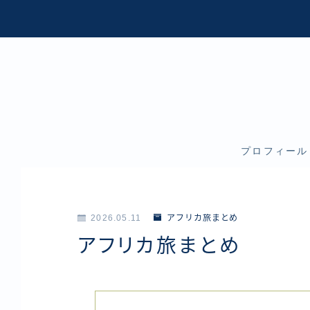
プロフィール
2026.05.11
アフリカ旅まとめ
アフリカ旅まとめ