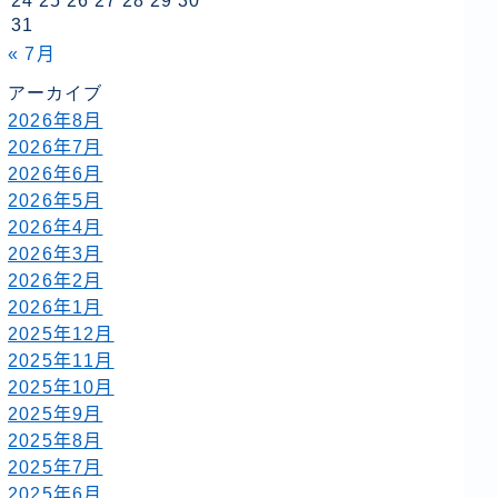
24
25
26
27
28
29
30
31
« 7月
アーカイブ
2026年8月
2026年7月
2026年6月
2026年5月
2026年4月
2026年3月
2026年2月
2026年1月
2025年12月
2025年11月
2025年10月
2025年9月
2025年8月
2025年7月
2025年6月