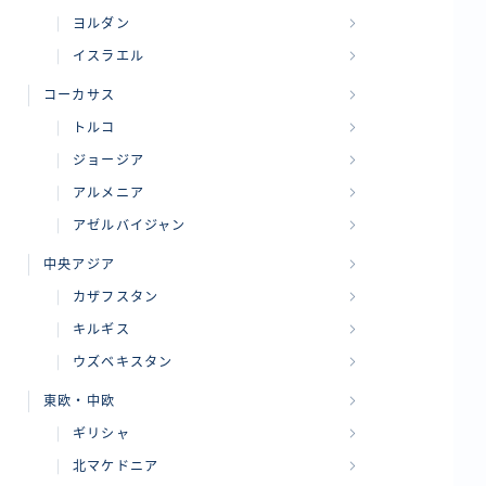
ヨルダン
イスラエル
コーカサス
トルコ
ジョージア
アルメニア
アゼルバイジャン
中央アジア
カザフスタン
キルギス
ウズベキスタン
東欧・中欧
ギリシャ
北マケドニア