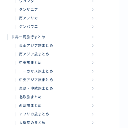
ウガンダ
タンザニア
南アフリカ
ジンバブエ
世界一周旅行まとめ
東南アジア旅まとめ
南アジア旅まとめ
中東旅まとめ
コーカサス旅まとめ
中央アジア旅まとめ
東欧・中欧旅まとめ
北欧旅まとめ
西欧旅まとめ
アフリカ旅まとめ
大聖堂のまとめ