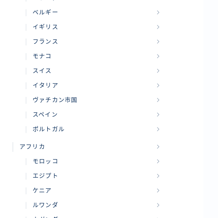
ベルギー
イギリス
フランス
モナコ
スイス
イタリア
ヴァチカン市国
スペイン
ポルトガル
アフリカ
モロッコ
エジプト
ケニア
ルワンダ