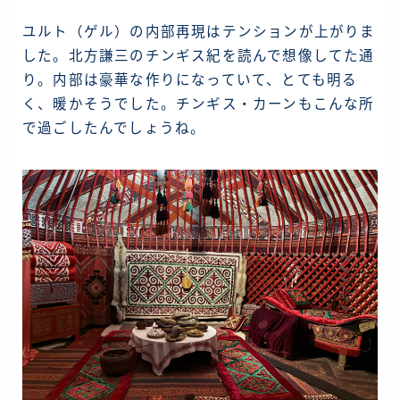
ユルト（ゲル）の内部再現はテンションが上がりま
した。北方謙三のチンギス紀を読んで想像してた通
り。内部は豪華な作りになっていて、とても明る
く、暖かそうでした。チンギス・カーンもこんな所
で過ごしたんでしょうね。