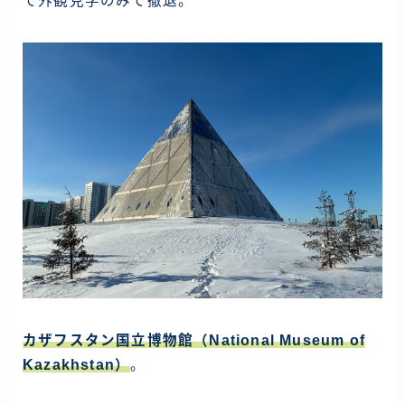
で外観見学のみで撤退。
カザフスタン国立博物館（National Museum of
Kazakhstan）
。