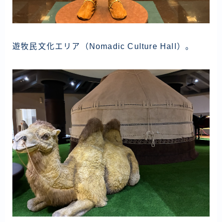
遊牧民文化エリア（Nomadic Culture Hall）。