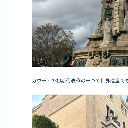
ガウディの初期代表作の一つで世界遺産で