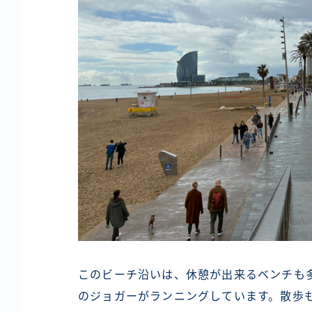
このビーチ沿いは、休憩が出来るベンチも
のジョガーがランニングしています。散歩