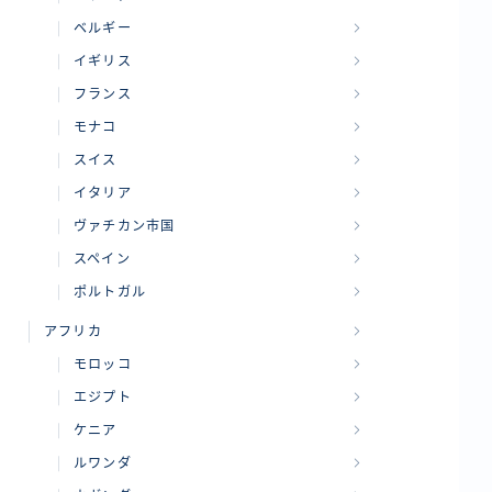
ベルギー
イギリス
フランス
モナコ
スイス
イタリア
ヴァチカン市国
スペイン
ポルトガル
アフリカ
モロッコ
エジプト
ケニア
ルワンダ