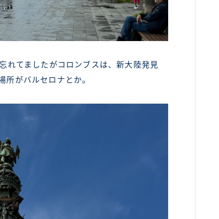
忘れてましたがコロンブスは、新大陸発見
た場所がバルセロナとか。