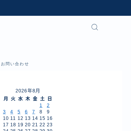
お問い合わせ
2026年8月
月
火
水
木
金
土
日
1
2
3
4
5
6
7
8
9
10
11
12
13
14
15
16
17
18
19
20
21
22
23