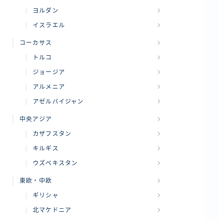
ヨルダン
イスラエル
コーカサス
トルコ
ジョージア
アルメニア
アゼルバイジャン
中央アジア
カザフスタン
キルギス
ウズベキスタン
東欧・中欧
ギリシャ
北マケドニア