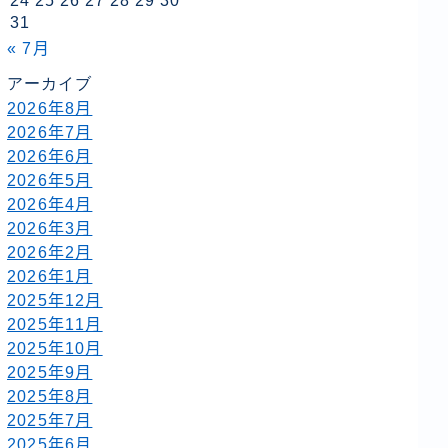
24
25
26
27
28
29
30
31
« 7月
アーカイブ
2026年8月
2026年7月
2026年6月
2026年5月
2026年4月
2026年3月
2026年2月
2026年1月
2025年12月
2025年11月
2025年10月
2025年9月
2025年8月
2025年7月
2025年6月