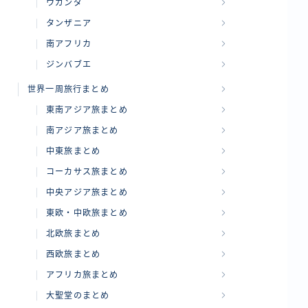
ウガンダ
タンザニア
南アフリカ
ジンバブエ
世界一周旅行まとめ
東南アジア旅まとめ
南アジア旅まとめ
中東旅まとめ
コーカサス旅まとめ
中央アジア旅まとめ
東欧・中欧旅まとめ
北欧旅まとめ
西欧旅まとめ
アフリカ旅まとめ
大聖堂のまとめ