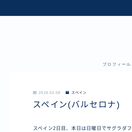
プロフィール
2026.03.09
スペイン
スペイン(バルセロナ)
スペイン2日目、本日は日曜日でサグラダ