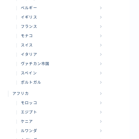
ベルギー
イギリス
フランス
モナコ
スイス
イタリア
ヴァチカン市国
スペイン
ポルトガル
アフリカ
モロッコ
エジプト
ケニア
ルワンダ