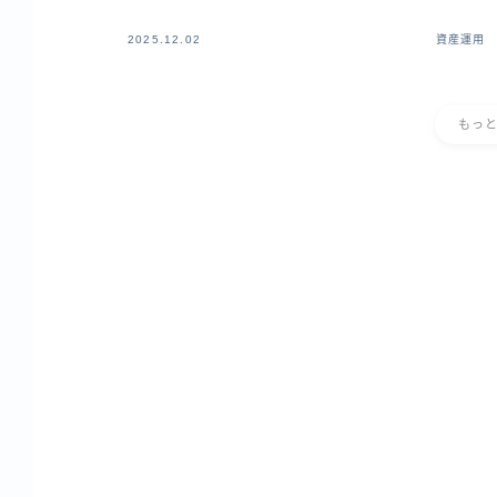
2025.12.02
資産運用
もっ