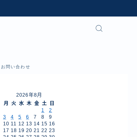
お問い合わせ
2026年8月
月
火
水
木
金
土
日
1
2
3
4
5
6
7
8
9
10
11
12
13
14
15
16
17
18
19
20
21
22
23