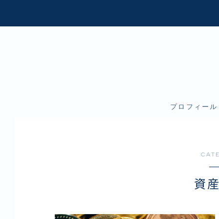
プロフィール
CAT
資