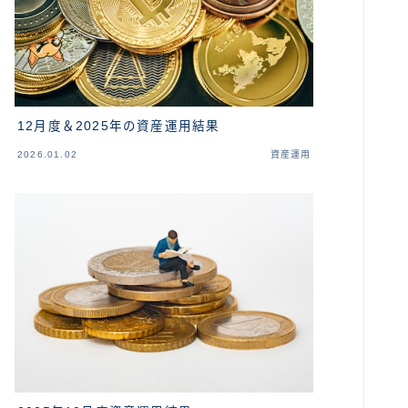
12月度＆2025年の資産運用結果
2026.01.02
資産運用