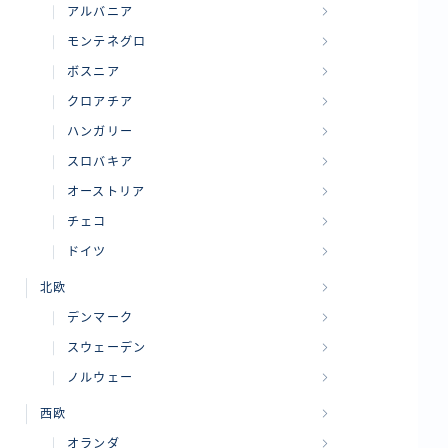
アルバニア
モンテネグロ
ボスニア
クロアチア
ハンガリー
スロバキア
オーストリア
チェコ
ドイツ
北欧
デンマーク
スウェーデン
ノルウェー
西欧
オランダ