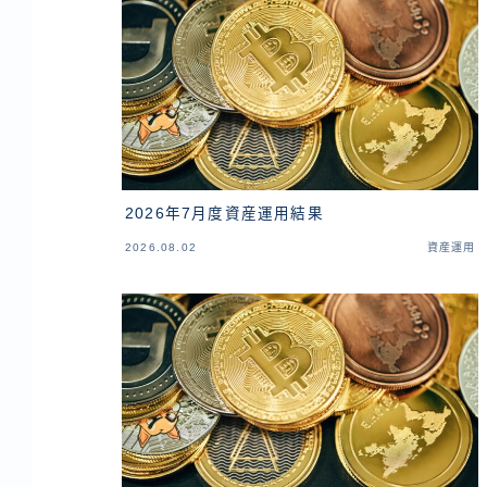
2026年7月度資産運用結果
2026.08.02
資産運用