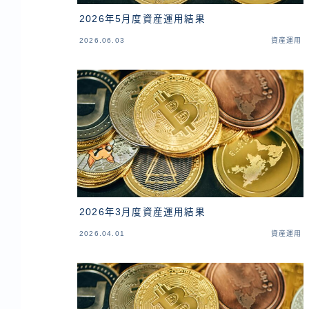
2026年5月度資産運用結果
2026.06.03
資産運用
2026年3月度資産運用結果
2026.04.01
資産運用