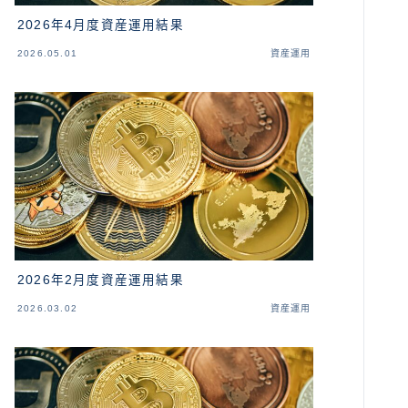
2026年4月度資産運用結果
2026.05.01
資産運用
2026年2月度資産運用結果
2026.03.02
資産運用