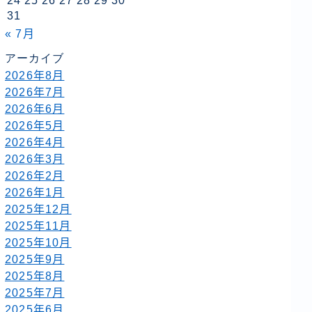
24
25
26
27
28
29
30
31
« 7月
アーカイブ
2026年8月
2026年7月
2026年6月
2026年5月
2026年4月
2026年3月
2026年2月
2026年1月
2025年12月
2025年11月
2025年10月
2025年9月
2025年8月
2025年7月
2025年6月