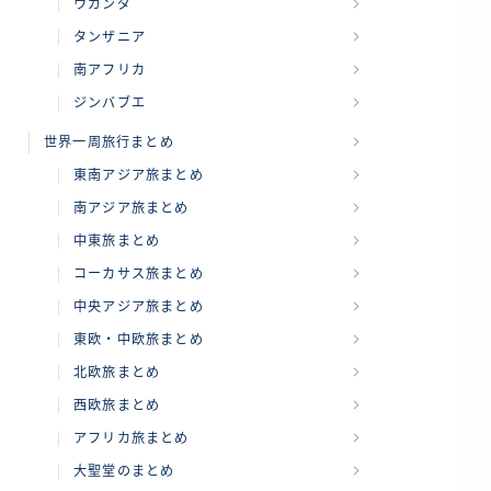
ウガンダ
タンザニア
南アフリカ
ジンバブエ
世界一周旅行まとめ
東南アジア旅まとめ
南アジア旅まとめ
中東旅まとめ
コーカサス旅まとめ
中央アジア旅まとめ
東欧・中欧旅まとめ
北欧旅まとめ
西欧旅まとめ
アフリカ旅まとめ
大聖堂のまとめ