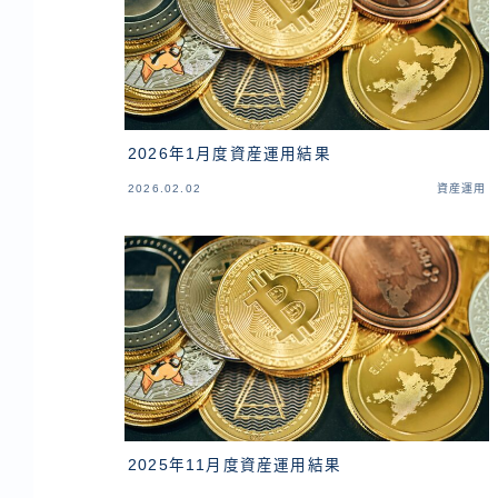
2026年1月度資産運用結果
2026.02.02
資産運用
2025年11月度資産運用結果