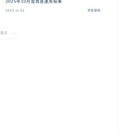
2025年10月度資産運用結果
2025.11.01
資産運用
と見る