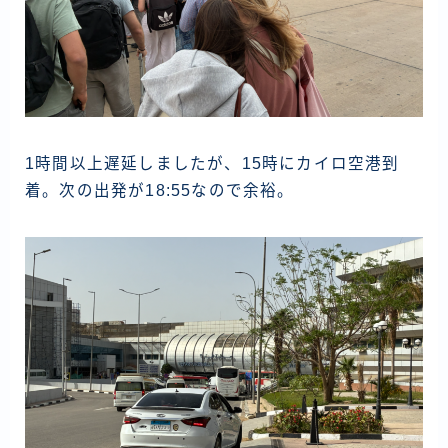
1時間以上遅延しましたが、15時にカイロ空港到
着。次の出発が18:55なので余裕。