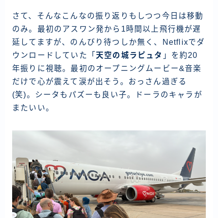
さて、そんなこんなの振り返りもしつつ今日は移動
のみ。最初のアスワン発から1時間以上飛行機が遅
延してますが、のんびり待つしか無く、Netflixでダ
ウンロードしていた「
天空の城ラピュタ
」を約20
年振りに視聴。最初のオープニングムービー&音楽
だけで心が震えて涙が出そう。おっさん過ぎる
(笑)。シータもパズーも良い子。ドーラのキャラが
またいい。