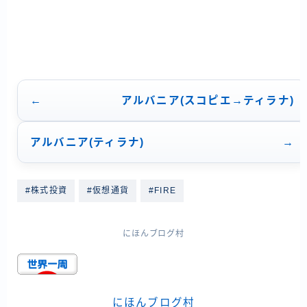
アルバニア(スコピエ→ティラナ)
アルバニア(ティラナ)
#株式投資
#仮想通貨
#FIRE
にほんブログ村
にほんブログ村