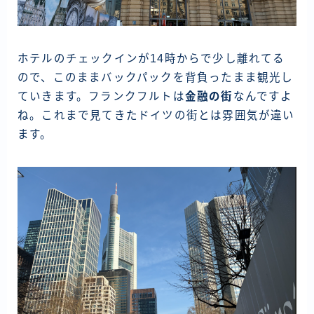
ホテルのチェックインが14時からで少し離れてる
ので、このままバックパックを背負ったまま観光し
ていきます。フランクフルトは
金融の街
なんですよ
ね。これまで見てきたドイツの街とは雰囲気が違い
ます。