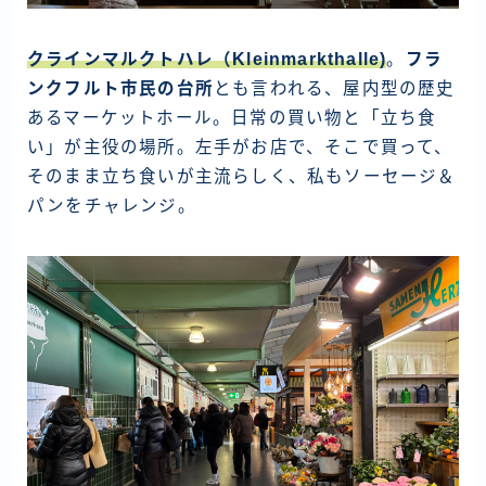
クラインマルクトハレ（Kleinmarkthalle)
。
フラ
ンクフルト市民の台所
とも言われる、屋内型の歴史
あるマーケットホール。日常の買い物と「立ち食
い」が主役の場所。左手がお店で、そこで買って、
そのまま立ち食いが主流らしく、私もソーセージ＆
パンをチャレンジ。