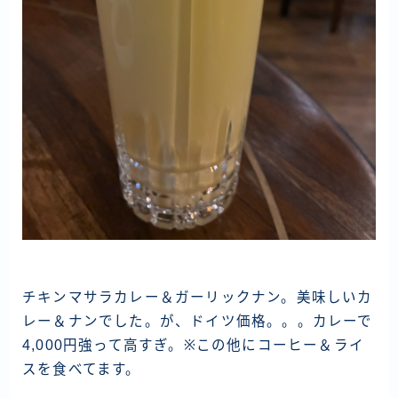
チキンマサラカレー＆ガーリックナン。美味しいカ
レー＆ナンでした。が、ドイツ価格。。。カレーで
4,000円強って高すぎ。※この他にコーヒー＆ライ
スを食べてます。