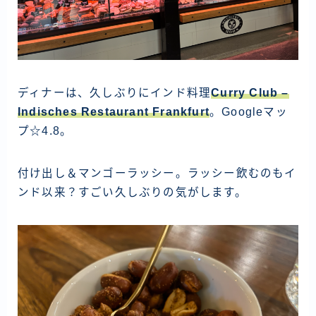
ディナーは、久しぶりにインド料理
Curry Club –
Indisches Restaurant Frankfurt
。Googleマッ
プ☆4.8。
付け出し＆マンゴーラッシー。ラッシー飲むのもイ
ンド以来？すごい久しぶりの気がします。