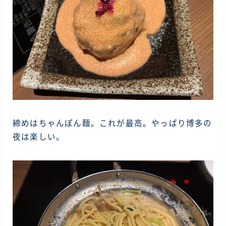
締めはちゃんぽん麵。これが最高。やっぱり博多の
夜は楽しい。