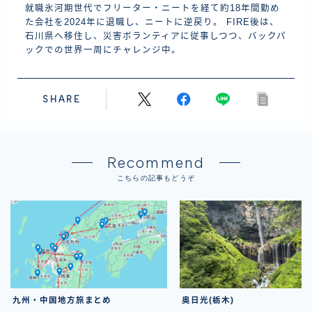
就職氷河期世代でフリーター・ニートを経て約18年間勤め
た会社を2024年に退職し、ニートに逆戻り。 FIRE後は、
石川県へ移住し、災害ボランティアに従事しつつ、バックパ
ックでの世界一周にチャレンジ中。
SHARE
Recommend
こちらの記事もどうぞ
九州・中国地方旅まとめ
奥日光(栃木)