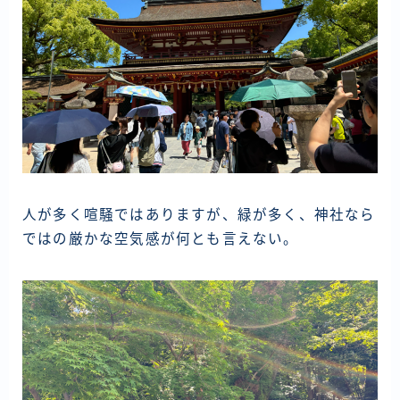
人が多く喧騒ではありますが、緑が多く、神社なら
ではの厳かな空気感が何とも言えない。