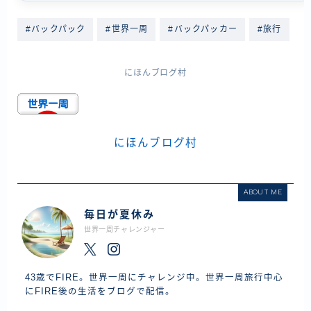
#バックパック
#世界一周
#バックパッカー
#旅行
にほんブログ村
にほんブログ村
ABOUT ME
毎日が夏休み
世界一周チャレンジャー
43歳でFIRE。世界一周にチャレンジ中。世界一周旅行中心
にFIRE後の生活をブログで配信。