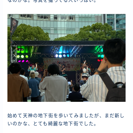
なのかな。写真を撮ってる人いっぱい。
始めて天神の地下街を歩いてみましたが、まだ新し
いのかな、とても綺麗な地下街でした。