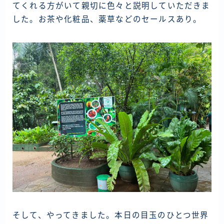
てくれる方がいて親切に色々と説明していただきま
した。お茶や化粧品、薬草などのセールスあり。
そして、やってきました。本日の目玉のひとつ世界