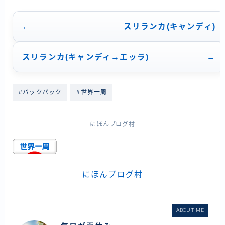
スリランカ(キャンディ)
スリランカ(キャンディ→エッラ)
#バックパック
#世界一周
にほんブログ村
にほんブログ村
ABOUT ME