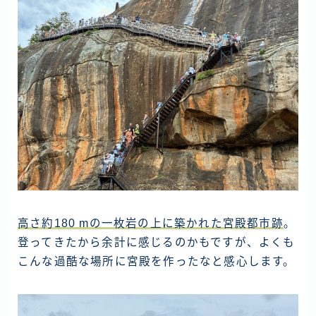
高さ約180 mの一枚岩の上に築かれた宮殿都市跡
。
登ってきたから余計に感じるのかもですが、よくも
こんな過酷な場所に宮殿を作ったなと感心します。