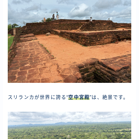
スリランカが世界に誇る“
空中宮殿
”は、絶景です。