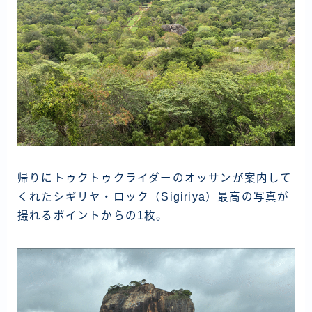
帰りにトゥクトゥクライダーのオッサンが案内して
くれたシギリヤ・ロック（Sigiriya）最高の写真が
撮れるポイントからの1枚。