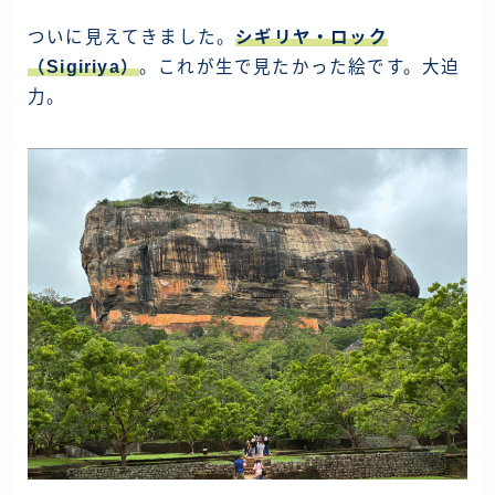
ついに見えてきました。
シギリヤ・ロック
（Sigiriya）
。これが生で見たかった絵です。大迫
力。