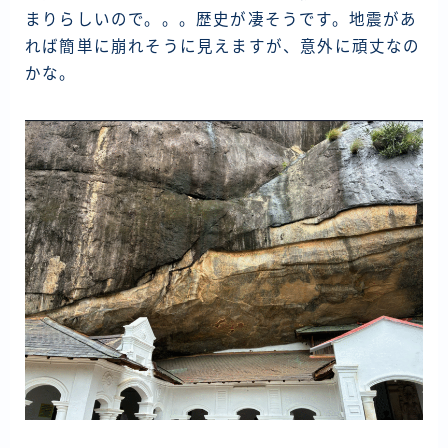
まりらしいので。。。歴史が凄そうです。地震があ
れば簡単に崩れそうに見えますが、意外に頑丈なの
かな。