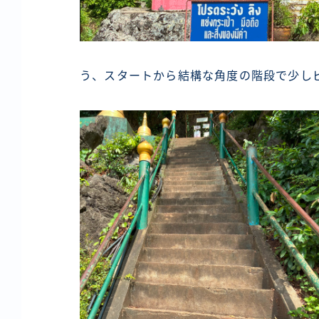
う、スタートから結構な角度の階段で少し