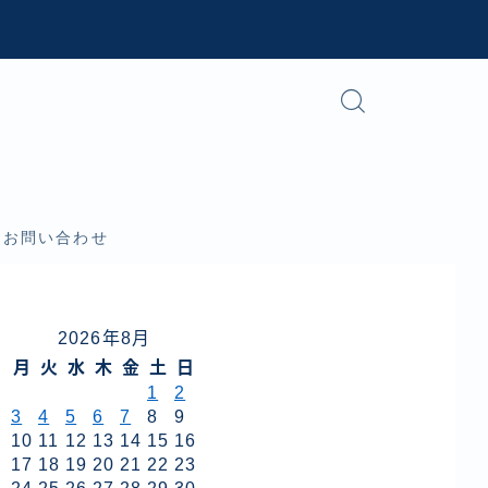
お問い合わせ
2026年8月
月
火
水
木
金
土
日
1
2
3
4
5
6
7
8
9
10
11
12
13
14
15
16
17
18
19
20
21
22
23