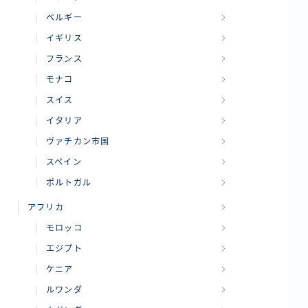
ベルギー
イギリス
フランス
モナコ
スイス
イタリア
ヴァチカン市国
スペイン
ポルトガル
アフリカ
モロッコ
エジプト
ケニア
ルワンダ