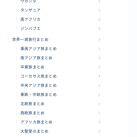
ウガンダ
タンザニア
南アフリカ
ジンバブエ
世界一周旅行まとめ
東南アジア旅まとめ
南アジア旅まとめ
中東旅まとめ
コーカサス旅まとめ
中央アジア旅まとめ
東欧・中欧旅まとめ
北欧旅まとめ
西欧旅まとめ
アフリカ旅まとめ
大聖堂のまとめ