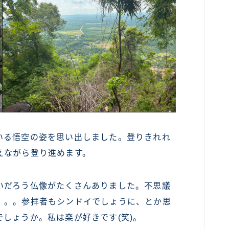
いる悟空の姿を思い出しました。登りきれれ
えながら登り進めます。
いだろう仏像がたくさんありました。不思議
。。。参拝者もシンドイでしょうに、とか思
しょうか。私は楽が好きです(笑)。