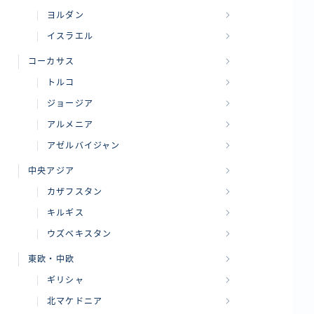
ヨルダン
イスラエル
コーカサス
トルコ
ジョージア
アルメニア
アゼルバイジャン
中央アジア
カザフスタン
キルギス
ウズベキスタン
東欧・中欧
ギリシャ
北マケドニア