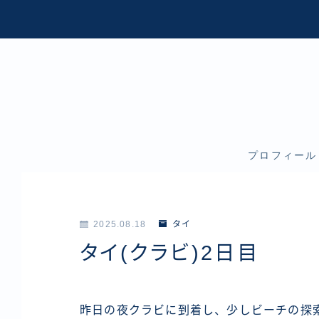
プロフィール
2025.08.18
タイ
タイ(クラビ)2日目
昨日の夜クラビに到着し、少しビーチの探