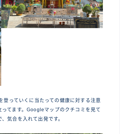
を登っていくに当たっての健康に対する注意
ってます。Googleマップのクチコミを見て
で、気合を入れて出発です。