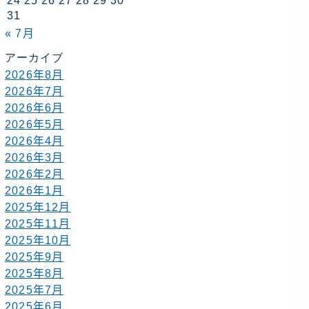
24
25
26
27
28
29
30
31
« 7月
アーカイブ
2026年8月
2026年7月
2026年6月
2026年5月
2026年4月
2026年3月
2026年2月
2026年1月
2025年12月
2025年11月
2025年10月
2025年9月
2025年8月
2025年7月
2025年6月