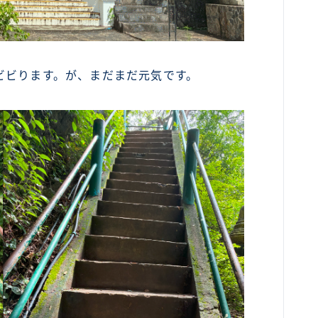
ビビります。が、まだまだ元気です。