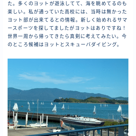
た。多くのヨットが遊泳してて、海を眺めてるのも
楽しい。私が通っていた高校には、当時は無かった
ヨット部が出来てるとの情報。新しく始めれるサマ
ースポーツを探してましたがヨットはありですね！
世界一周から帰ってきたら真剣に考えてみたい。今
のところ候補はヨットとスキューバダイビング。