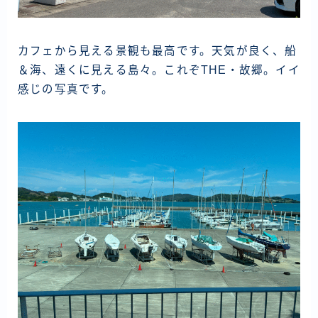
カフェから見える景観も最高です。天気が良く、船
＆海、遠くに見える島々。これぞTHE・故郷。イイ
感じの写真です。