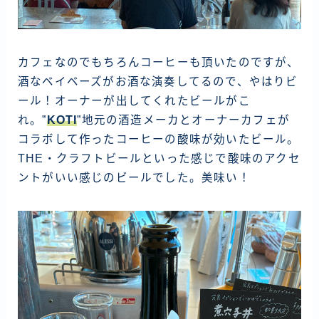
カフェなのでもちろんコーヒーも頂いたのですが、
酒なベイベーズがお酒な演奏してるので、やはりビ
ール！オーナーが出してくれたビールがこ
れ。”
KOTI
”地元の酒造メーカとオーナーカフェが
コラボして作ったコーヒーの酸味が効いたビール。
THE・クラフトビールといった感じで酸味のアクセ
ントがいい感じのビールでした。美味い！