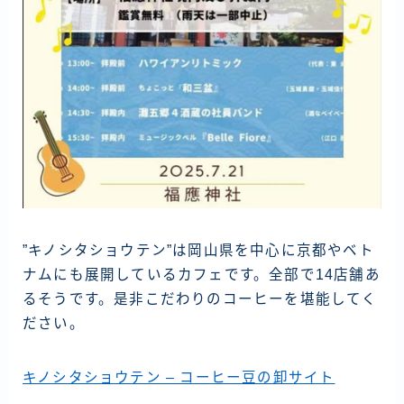
”キノシタショウテン”は岡山県を中心に京都やベト
ナムにも展開しているカフェです。全部で14店舗あ
るそうです。是非こだわりのコーヒーを堪能してく
ださい。
キノシタショウテン – コーヒー豆の卸サイト