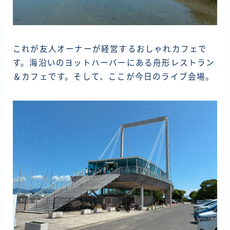
これが友人オーナーが経営するおしゃれカフェで
す。海沿いのヨットハーバーにある舟形レストラン
＆カフェです。そして、ここが今日のライブ会場。