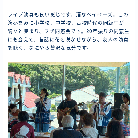
ライブ演奏も良い感じです。酒なベイベーズ。この
演奏をみに小学校、中学校、高校時代の同級生が
続々と集まり、プチ同窓会です。20年振りの同窓生
にも会えて、昔話に花を咲かせながら、友人の演奏
を聴く、なにやら贅沢な気分です。