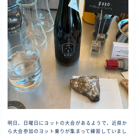
明日、日曜日にヨットの大会があるようで、近県か
ら大会参加のヨット乗りが集まって練習していまし