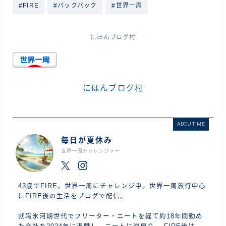
#FIRE
#バックパック
#世界一周
にほんブログ村
にほんブログ村
ABOUT ME
毎日が夏休み
世界一周チャレンジャー
43歳でFIRE。世界一周にチャレンジ中。世界一周旅行中心
にFIRE後の生活をブログで配信。
就職氷河期世代でフリーター・ニートを経て約18年間勤め