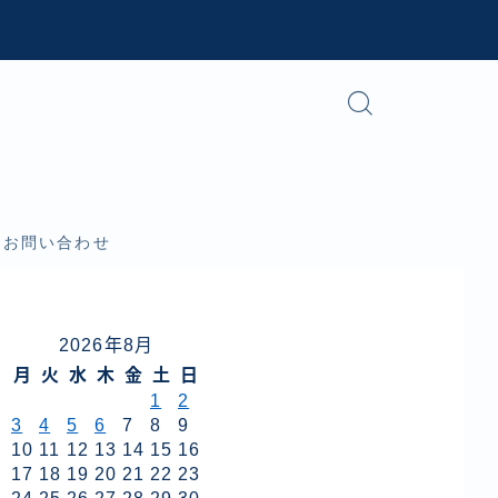
お問い合わせ
2026年8月
月
火
水
木
金
土
日
1
2
3
4
5
6
7
8
9
10
11
12
13
14
15
16
17
18
19
20
21
22
23