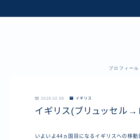
プロフィール
2026.02.08
イギリス
イギリス(ブリュッセル→
いよいよ44ヵ国目になるイギリスへの移動