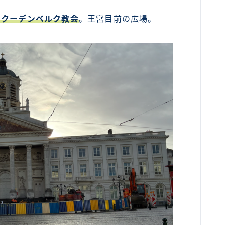
＝クーデンベルク教会
。王宮目前の広場。