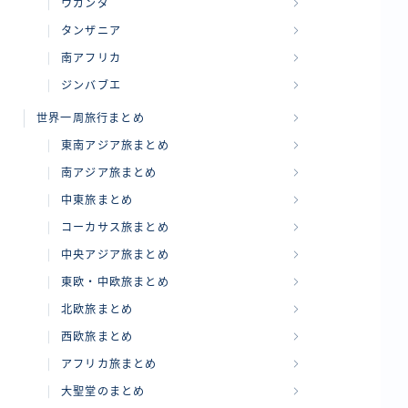
ウガンダ
タンザニア
南アフリカ
ジンバブエ
世界一周旅行まとめ
東南アジア旅まとめ
南アジア旅まとめ
中東旅まとめ
コーカサス旅まとめ
中央アジア旅まとめ
東欧・中欧旅まとめ
北欧旅まとめ
西欧旅まとめ
アフリカ旅まとめ
大聖堂のまとめ