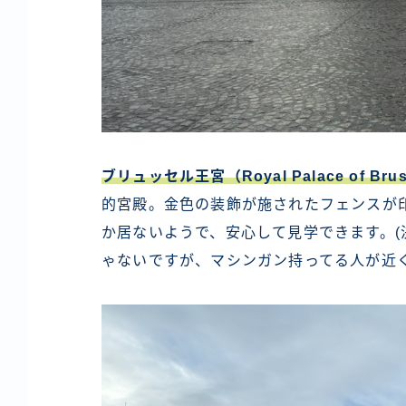
ブリュッセル王宮（Royal Palace of Brus
的宮殿。金色の装飾が施されたフェンスが
か居ないようで、安心して見学できます。
ゃないですが、マシンガン持ってる人が近