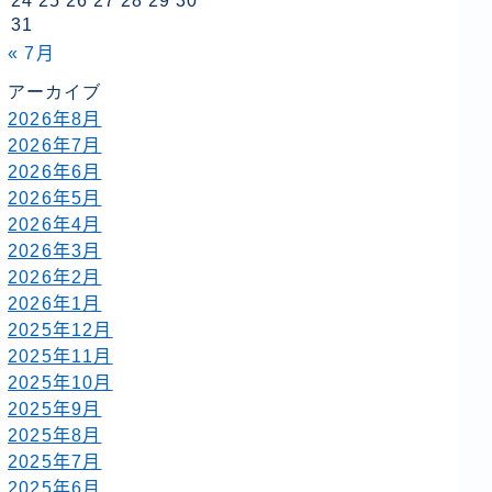
24
25
26
27
28
29
30
31
« 7月
アーカイブ
2026年8月
2026年7月
2026年6月
2026年5月
2026年4月
2026年3月
2026年2月
2026年1月
2025年12月
2025年11月
2025年10月
2025年9月
2025年8月
2025年7月
2025年6月