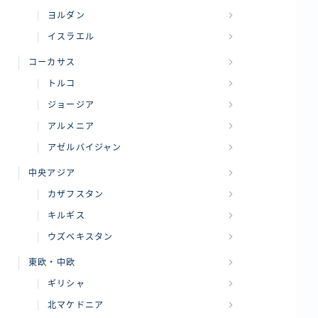
ヨルダン
イスラエル
コーカサス
トルコ
ジョージア
アルメニア
アゼルバイジャン
中央アジア
カザフスタン
キルギス
ウズベキスタン
東欧・中欧
ギリシャ
北マケドニア