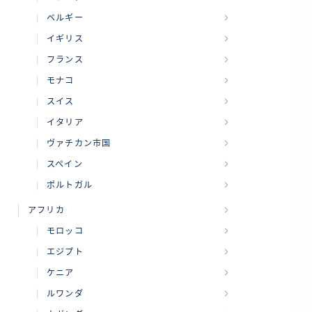
ベルギー
イギリス
フランス
モナコ
スイス
イタリア
ヴァチカン市国
スペイン
ポルトガル
アフリカ
モロッコ
エジプト
ケニア
ルワンダ