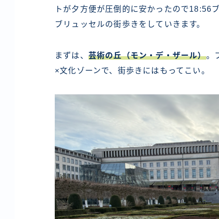
トが夕方便が圧倒的に安かったので18:5
ブリュッセルの街歩きをしていきます。
まずは、
芸術の丘（モン・デ・ザール）
。
×文化ゾーンで、街歩きにはもってこい。