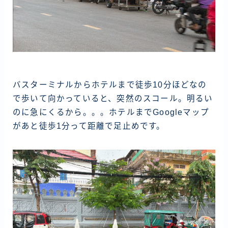
バスターミナルからホテルまで徒歩10分ほどなの
で歩いて向かっていると、突然のスコール。明るい
のに急にくるから。。。ホテルまでGoogleマップ
があと徒歩1分って距離で足止めです。