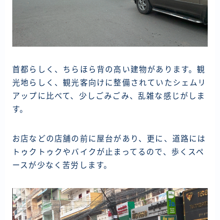
首都らしく、ちらほら背の高い建物があります。観
光地らしく、観光客向けに整備されていたシェムリ
アップに比べて、少しごみごみ、乱雑な感じがしま
す。
お店などの店舗の前に屋台があり、更に、道路には
トゥクトゥクやバイクが止まってるので、歩くスペ
ースが少なく苦労します。