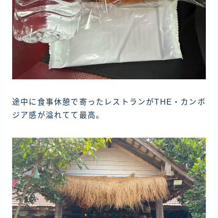
途中に食事休憩で寄ったレストランがTHE・カンボ
ジア感が溢れてて最高。