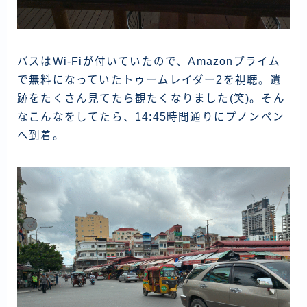
バスはWi-Fiが付いていたので、Amazonプライム
で無料になっていたトゥームレイダー2を視聴。遺
跡をたくさん見てたら観たくなりました(笑)。そん
なこんなをしてたら、14:45時間通りにプノンペン
へ到着。