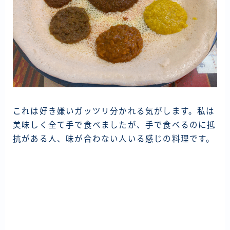
これは好き嫌いガッツリ分かれる気がします。私は
美味しく全て手で食べましたが、手で食べるのに抵
抗がある人、味が合わない人いる感じの料理です。
投
稿
ナ