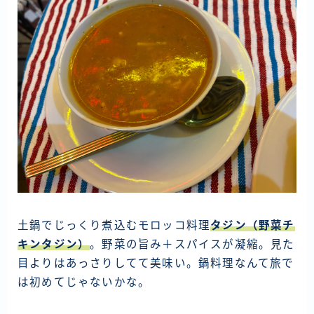
土鍋でじっくり煮込むモロッコ料理
タジン（野菜チ
キンタジン）
。野菜の旨み＋スパイスが凝縮。見た
目よりはあっさりしてて美味い。鍋料理なんて旅で
は初めてじゃないかな。