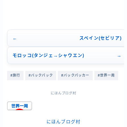
スペイン(セビリア)
モロッコ(タンジェ→シャウエン)
#旅行
#バックパック
#バックパッカー
#世界一周
にほんブログ村
にほんブログ村