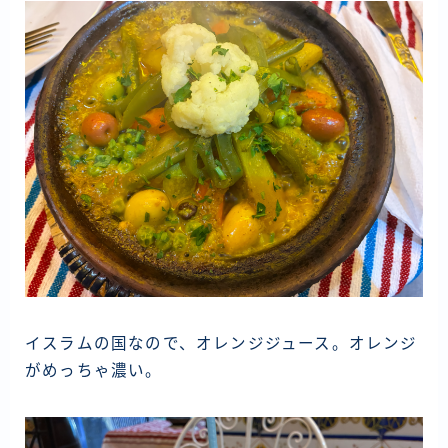
イスラムの国なので、オレンジジュース。オレンジ
がめっちゃ濃い。