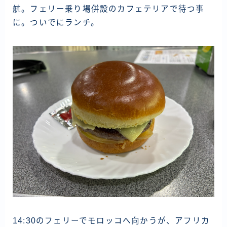
航。フェリー乗り場併設のカフェテリアで待つ事
に。ついでにランチ。
14:30のフェリーでモロッコへ向かうが、アフリカ