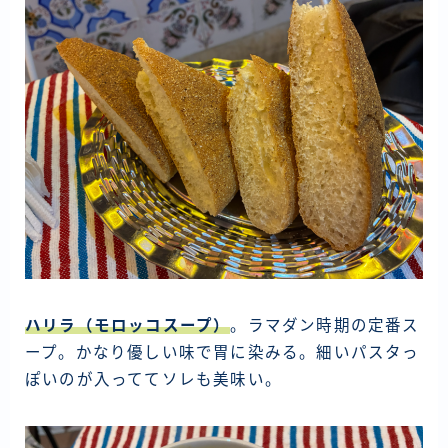
ハリラ（モロッコスープ）
。ラマダン時期の定番ス
ープ。かなり優しい味で胃に染みる。細いパスタっ
ぽいのが入っててソレも美味い。