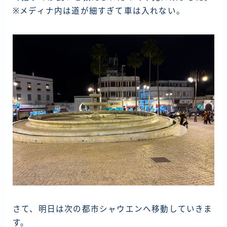
※メディナ内は道が細すぎて車は入れない。
さて、明日は次の都市シャウエンへ移動していきま
す。