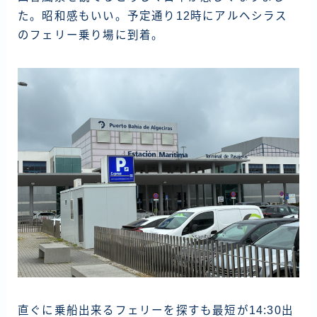
た。昭和感もいい。予定通り12時にアルヘシラス
のフェリー乗り場に到着。
直ぐに乗船出来るフェリーを探すも最短が14:30出