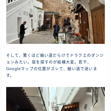
そして、驚くほど細い道だらけでドラクエのダンジ
ョンみたい。宿を探すのが結構大変。若干、
Googleマップの位置がズレて、細い道で迷いま
す。