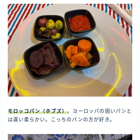
モロッコパン（ホブズ）
。ヨーロッパの固いパンと
は違い柔らかい。こっちのパンの方が好き。