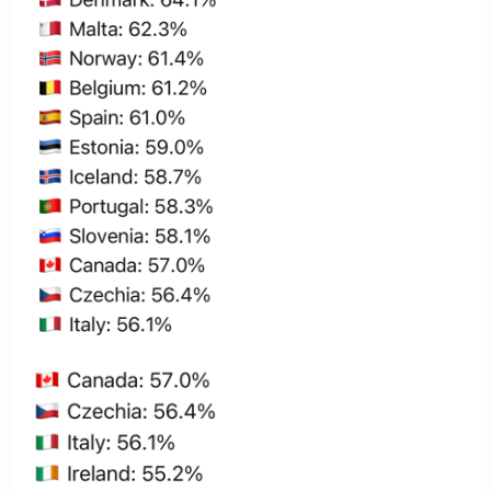
資産運用
仮想通貨
お問い合わせ