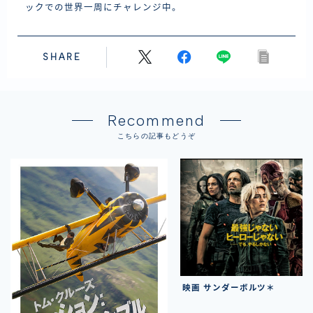
ックでの世界一周にチャレンジ中。
SHARE
Recommend
こちらの記事もどうぞ
映画 サンダーボルツ＊