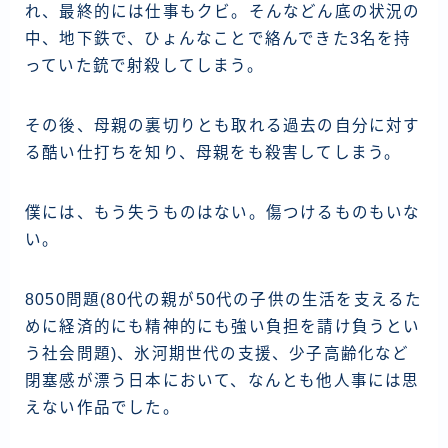
れ、最終的には仕事もクビ。そんなどん底の状況の
中、地下鉄で、ひょんなことで絡んできた3名を持
っていた銃で射殺してしまう。
その後、母親の裏切りとも取れる過去の自分に対す
る酷い仕打ちを知り、母親をも殺害してしまう。
僕には、もう失うものはない
。
傷つけるものもいな
い。
8050問題(80代の親が50代の子供の生活を支えるた
めに経済的にも精神的にも強い負担を請け負うとい
う社会問題)、氷河期世代の支援、少子高齢化など
閉塞感が漂う日本において、なんとも他人事には思
えない作品でした。