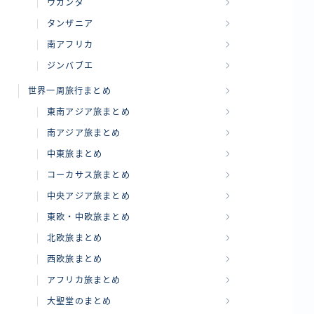
ウガンダ
タンザニア
南アフリカ
ジンバブエ
世界一周旅行まとめ
東南アジア旅まとめ
南アジア旅まとめ
中東旅まとめ
コーカサス旅まとめ
中央アジア旅まとめ
東欧・中欧旅まとめ
北欧旅まとめ
西欧旅まとめ
アフリカ旅まとめ
大聖堂のまとめ