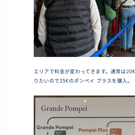
エリアで料金が変わってきます。通常は20
りたいので25€のポンペイ プラスを購入。