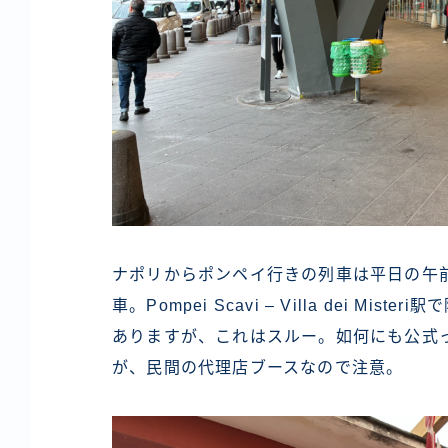
ナポリからポンペイ行きの列車は平日の午
車。Pompei Scavi – Villa dei Mist
ありますが、これはスルー。如何にも公式
が、民間の代理店ブースなので注意。