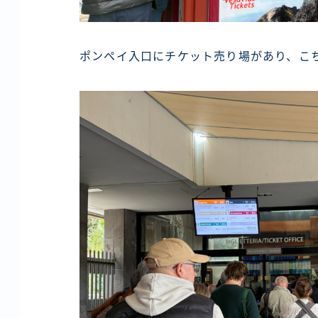
ポンペイ入口にチケット売り場があり、こ