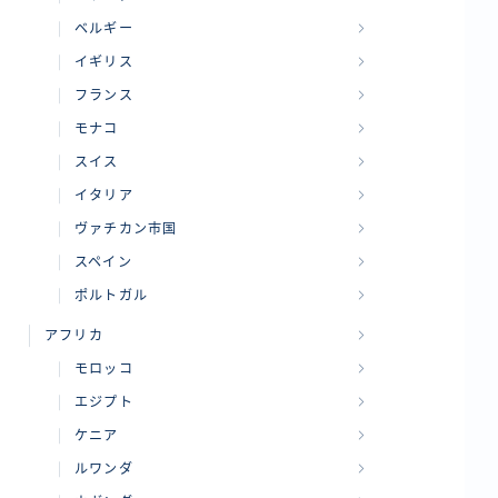
ベルギー
イギリス
フランス
モナコ
スイス
イタリア
ヴァチカン市国
スペイン
ポルトガル
アフリカ
モロッコ
エジプト
ケニア
ルワンダ