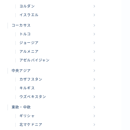
ヨルダン
イスラエル
コーカサス
トルコ
ジョージア
アルメニア
アゼルバイジャン
中央アジア
カザフスタン
キルギス
ウズベキスタン
東欧・中欧
ギリシャ
北マケドニア