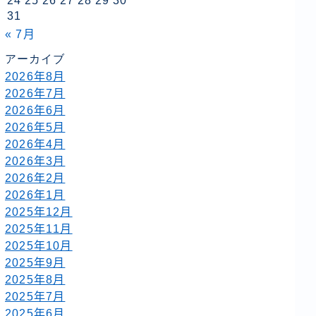
24
25
26
27
28
29
30
31
« 7月
アーカイブ
2026年8月
2026年7月
2026年6月
2026年5月
2026年4月
2026年3月
2026年2月
2026年1月
2025年12月
2025年11月
2025年10月
2025年9月
2025年8月
2025年7月
2025年6月