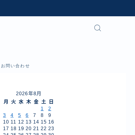
お問い合わせ
2026年8月
月
火
水
木
金
土
日
1
2
3
4
5
6
7
8
9
10
11
12
13
14
15
16
17
18
19
20
21
22
23