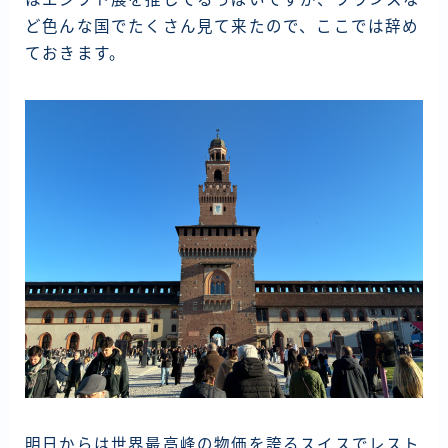
ど色んな国でたくさん見て来たので、ここでは辞め
ておきます。
明日からは世界最高峰の物価を誇るスイスでレスト