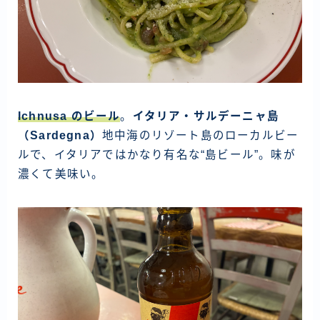
Ichnusa のビール
。
イタリア・サルデーニャ島
（Sardegna）
地中海のリゾート島のローカルビー
ルで、イタリアではかなり有名な“島ビール”。味が
濃くて美味い。