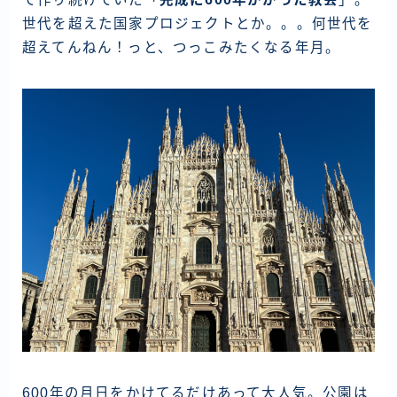
世代を超えた国家プロジェクトとか。。。何世代を
超えてんねん！っと、つっこみたくなる年月。
600年の月日をかけてるだけあって大人気。公園は