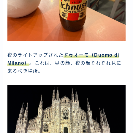
夜のライトアップされた
ドゥオーモ（Duomo di
Milano）
。これは、昼の顔、夜の顔それぞれ見に
来るべき場所。