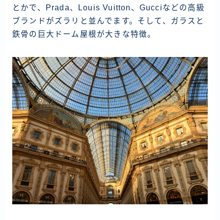
とかで、Prada、Louis Vuitton、Gucciなどの高級
ブランドがズラリと並んでます。そして、ガラスと
鉄骨の巨大ドーム屋根が大きな特徴。