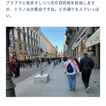
ブラブラと街歩きしつつ次の目的地を目指します
が、ミラノは大都会ですね。どの通りも人でいっぱ
い。