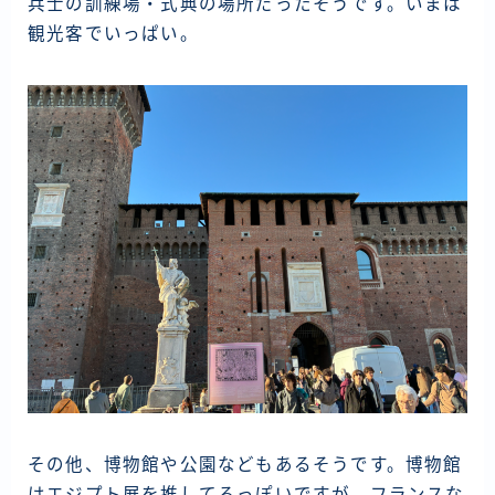
兵士の訓練場・式典の場所だったそうです。いまは
観光客でいっぱい。
その他、博物館や公園などもあるそうです。博物館
はエジプト展を推してるっぽいですが、フランスな