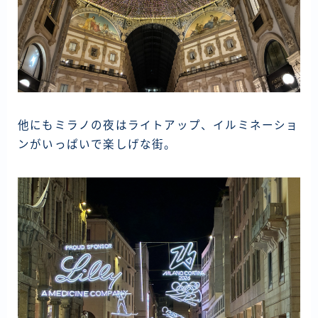
他にもミラノの夜はライトアップ、イルミネーショ
ンがいっぱいで楽しげな街。