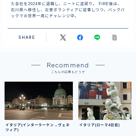
た会社を2024年に退職し、ニートに逆戻り。 FIRE後は、
石川県へ移住し、災害ボランティアに従事しつつ、バックパ
ックでの世界一周にチャレンジ中。
SHARE
Recommend
こちらの記事もどうぞ
イタリア(インターラーケン→ヴェネ
イタリア(ローマ4日目)
ツィア)