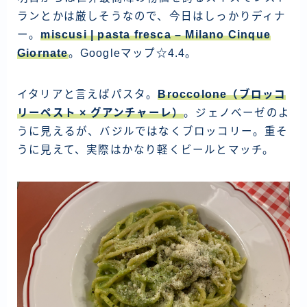
ランとかは厳しそうなので、今日はしっかりディナ
ー。
miscusi | pasta fresca – Milano Cinque
Giornate
。Googleマップ☆4.4。
イタリアと言えばパスタ。
Broccolone（ブロッコ
リーペスト × グアンチャーレ）
。ジェノベーゼのよ
うに見えるが、バジルではなくブロッコリー。重そ
うに見えて、実際はかなり軽くビールとマッチ。