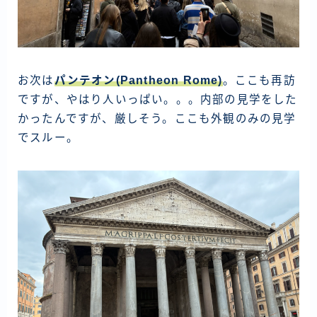
お次は
パンテオン(Pantheon Rome)
。ここも再訪
ですが、やはり人いっぱい。。。内部の見学をした
かったんですが、厳しそう。ここも外観のみの見学
でスルー。