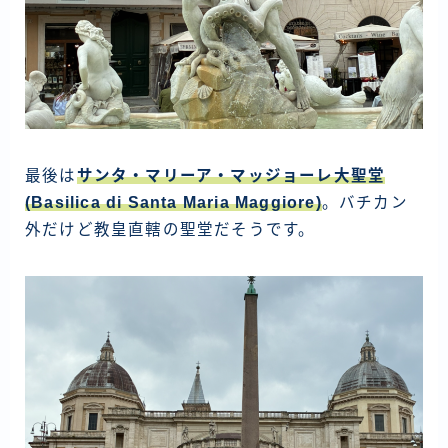
最後は
サンタ・マリーア・マッジョーレ大聖堂
(Basilica di Santa Maria Maggiore)
。バチカン
外だけど教皇直轄の聖堂だそうです。