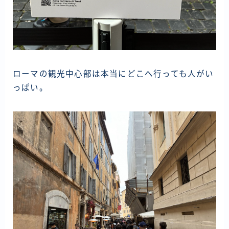
ローマの観光中心部は本当にどこへ行っても人がい
っぱい。