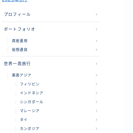
プロフィール
ポートフォリオ
資産運用
仮想通貨
世界一周旅行
東南アジア
フィリピン
インドネシア
シンガポール
マレーシア
タイ
カンボジア