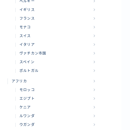
ベルギー
イギリス
フランス
モナコ
スイス
イタリア
ヴァチカン市国
スペイン
ポルトガル
アフリカ
モロッコ
エジプト
ケニア
ルワンダ
ウガンダ