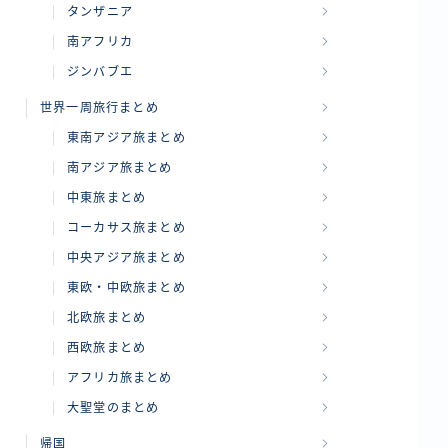
タンザニア
南アフリカ
ジンバブエ
世界一周旅行まとめ
東南アジア旅まとめ
南アジア旅まとめ
中東旅まとめ
コーカサス旅まとめ
中央アジア旅まとめ
東欧・中欧旅まとめ
北欧旅まとめ
西欧旅まとめ
アフリカ旅まとめ
大聖堂のまとめ
帰国