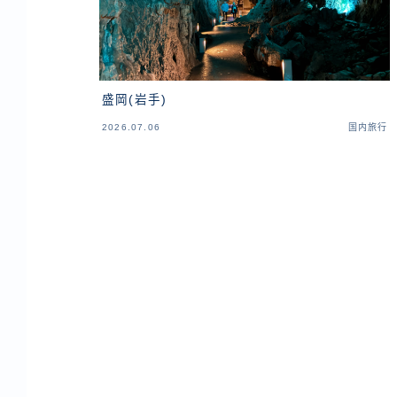
盛岡(岩手)
2026.07.06
国内旅行