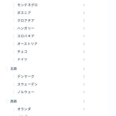
モンテネグロ
ボスニア
クロアチア
ハンガリー
スロバキア
オーストリア
チェコ
ドイツ
北欧
デンマーク
スウェーデン
ノルウェー
西欧
オランダ