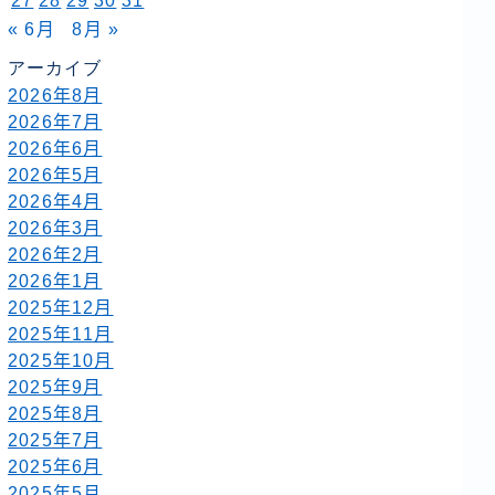
27
28
29
30
31
« 6月
8月 »
アーカイブ
2026年8月
2026年7月
2026年6月
2026年5月
2026年4月
2026年3月
2026年2月
2026年1月
2025年12月
2025年11月
2025年10月
2025年9月
2025年8月
2025年7月
2025年6月
2025年5月