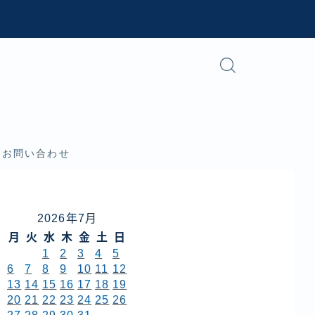
お問い合わせ
2026年7月
月
火
水
木
金
土
日
1
2
3
4
5
6
7
8
9
10
11
12
13
14
15
16
17
18
19
20
21
22
23
24
25
26