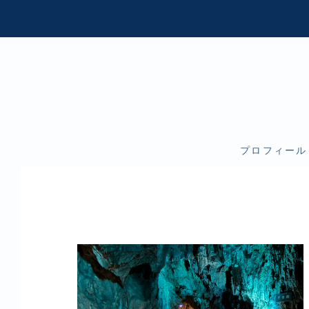
プロフィール