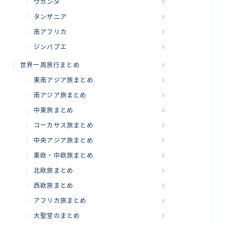
ウガンダ
タンザニア
南アフリカ
ジンバブエ
世界一周旅行まとめ
東南アジア旅まとめ
南アジア旅まとめ
中東旅まとめ
コーカサス旅まとめ
中央アジア旅まとめ
東欧・中欧旅まとめ
北欧旅まとめ
西欧旅まとめ
アフリカ旅まとめ
大聖堂のまとめ