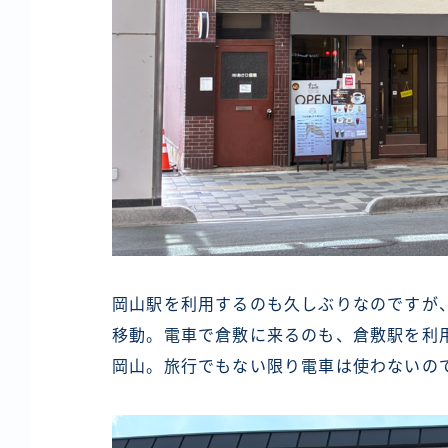
岡山駅を利用するのも久しぶりなのですが
移動。電車で倉敷に来るのも、倉敷駅を利
岡山。旅行でもない限り電車は使わないの