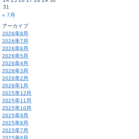
24
25
26
27
28
29
30
31
« 7月
アーカイブ
2026年8月
2026年7月
2026年6月
2026年5月
2026年4月
2026年3月
2026年2月
2026年1月
2025年12月
2025年11月
2025年10月
2025年9月
2025年8月
2025年7月
2025年6月