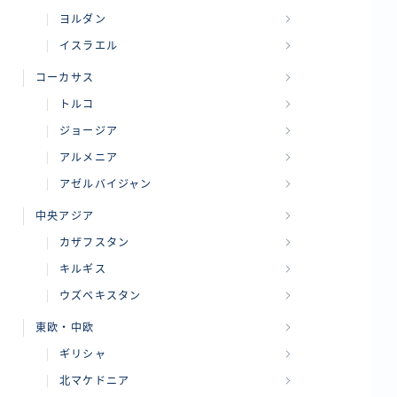
ヨルダン
イスラエル
コーカサス
トルコ
ジョージア
アルメニア
アゼルバイジャン
中央アジア
カザフスタン
キルギス
ウズベキスタン
東欧・中欧
ギリシャ
北マケドニア