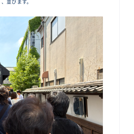
く、並びます。