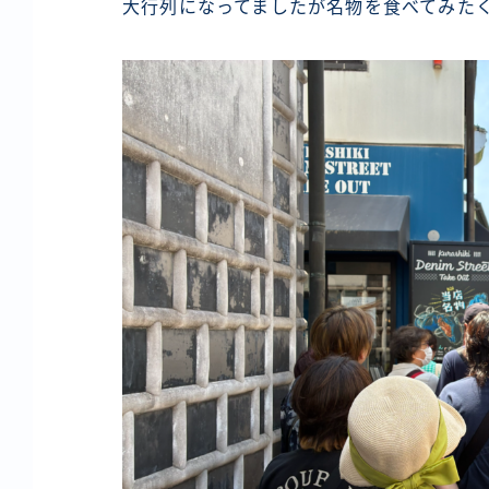
大行列になってましたが名物を食べてみた