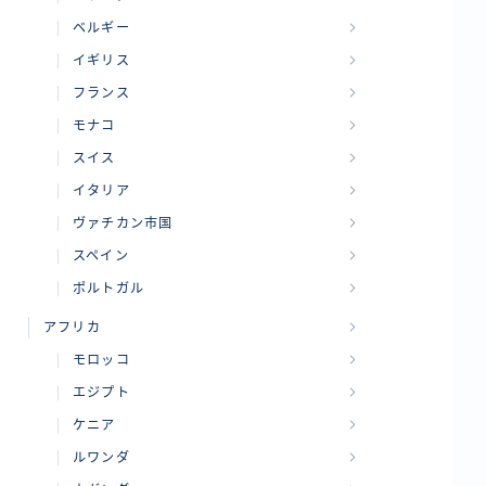
ベルギー
イギリス
フランス
モナコ
スイス
イタリア
ヴァチカン市国
スペイン
ポルトガル
アフリカ
モロッコ
エジプト
ケニア
ルワンダ