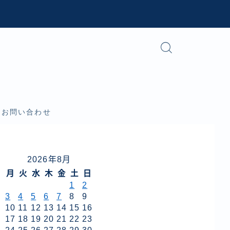
お問い合わせ
2026年8月
月
火
水
木
金
土
日
1
2
3
4
5
6
7
8
9
10
11
12
13
14
15
16
17
18
19
20
21
22
23