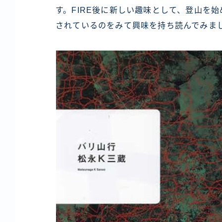
す。FIRE後に新しい趣味として、登山を
されているのをみて興味を持ち読んでみま