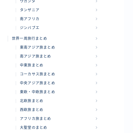
ウガンダ
タンザニア
南アフリカ
ジンバブエ
世界一周旅行まとめ
東南アジア旅まとめ
南アジア旅まとめ
中東旅まとめ
コーカサス旅まとめ
中央アジア旅まとめ
東欧・中欧旅まとめ
北欧旅まとめ
西欧旅まとめ
アフリカ旅まとめ
大聖堂のまとめ