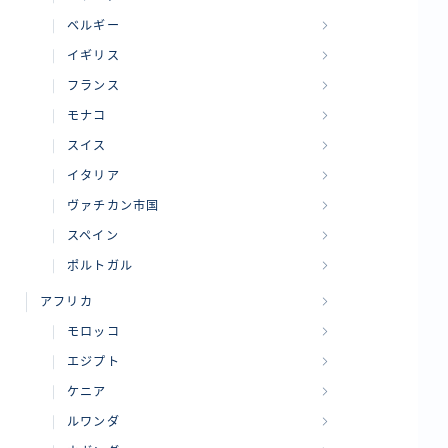
ベルギー
イギリス
フランス
モナコ
スイス
イタリア
ヴァチカン市国
スペイン
ポルトガル
アフリカ
モロッコ
エジプト
ケニア
ルワンダ