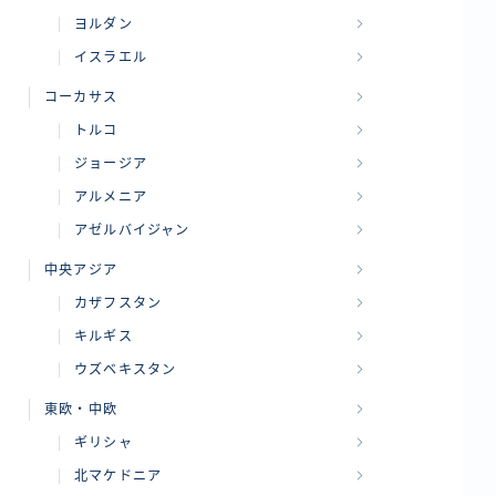
ヨルダン
イスラエル
コーカサス
トルコ
ジョージア
アルメニア
アゼルバイジャン
中央アジア
カザフスタン
キルギス
ウズベキスタン
東欧・中欧
ギリシャ
北マケドニア