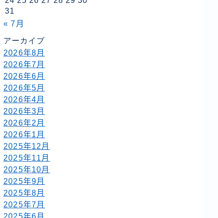
24
25
26
27
28
29
30
31
« 7月
アーカイブ
2026年8月
2026年7月
2026年6月
2026年5月
2026年4月
2026年3月
2026年2月
2026年1月
2025年12月
2025年11月
2025年10月
2025年9月
2025年8月
2025年7月
2025年6月