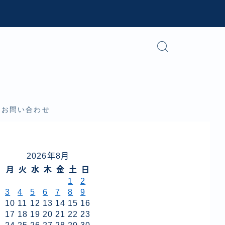
お問い合わせ
2026年8月
月
火
水
木
金
土
日
1
2
3
4
5
6
7
8
9
10
11
12
13
14
15
16
17
18
19
20
21
22
23