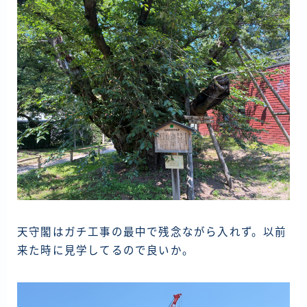
天守閣はガチ工事の最中で残念ながら入れず。以前
来た時に見学してるので良いか。