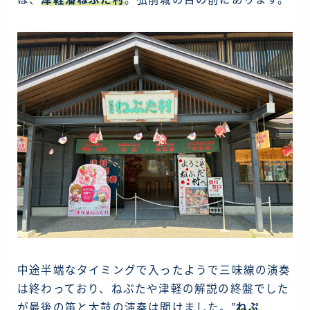
中途半端なタイミングで入ったようで三味線の演奏
は終わっており、ねぷたや津軽の解説の終盤でした
が最後の笛と太鼓の演奏は聞けました。”
ねぷ