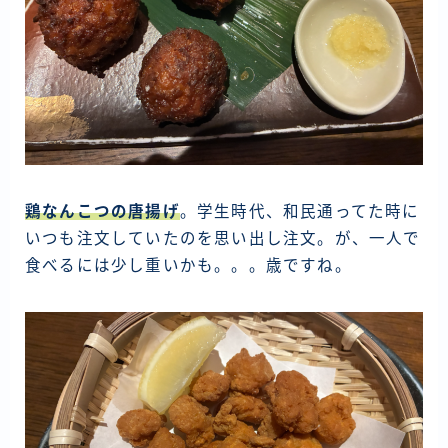
鶏なんこつの唐揚げ
。学生時代、和民通ってた時に
いつも注文していたのを思い出し注文。が、一人で
食べるには少し重いかも。。。歳ですね。