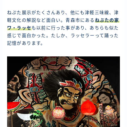
ねぷた展示がたくさんあり、他にも津軽三味線、津
軽文化の解説など面白い。青森市にある
ねぶたの家
ワ・ラッセ
も以前に行った事があり、あちらも似た
感じで面白かった。たしか、ラッセラーって踊った
記憶があります。