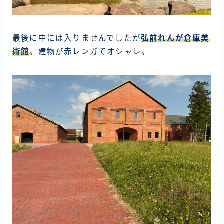
最後に中には入りませんでしたが
弘前れんが倉庫美
術館
。建物が赤レンガでオシャレ。