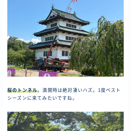
桜のトンネル
。満開時は絶対凄いハズ。1度ベスト
シーズンに来てみたいですね。