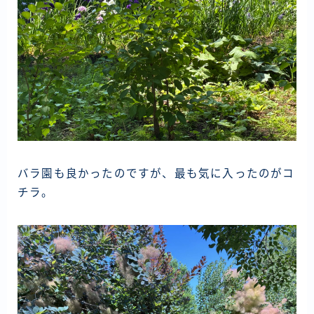
バラ園も良かったのですが、最も気に入ったのがコ
チラ。