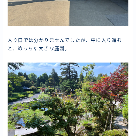
入り口では分かりませんでしたが、中に入り進む
と、めっちゃ大きな庭園。