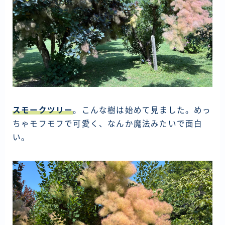
スモークツリー
。こんな樹は始めて見ました。めっ
ちゃモフモフで可愛く、なんか魔法みたいで面白
い。