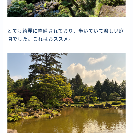
とても綺麗に整備されており、歩いていて楽しい庭
園でした。これはおススメ。