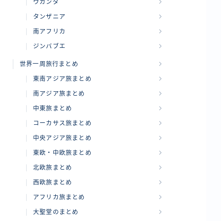
ウガンダ
タンザニア
南アフリカ
ジンバブエ
世界一周旅行まとめ
東南アジア旅まとめ
南アジア旅まとめ
中東旅まとめ
コーカサス旅まとめ
中央アジア旅まとめ
東欧・中欧旅まとめ
北欧旅まとめ
西欧旅まとめ
アフリカ旅まとめ
大聖堂のまとめ