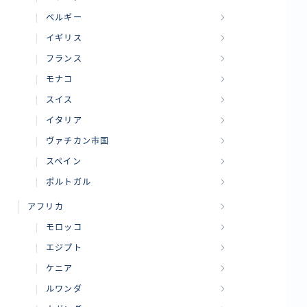
ベルギー
イギリス
フランス
モナコ
スイス
イタリア
ヴァチカン市国
スペイン
ポルトガル
アフリカ
モロッコ
エジプト
ケニア
ルワンダ