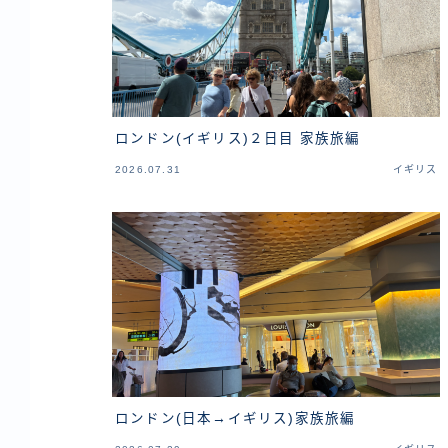
ロンドン(イギリス)２日目 家族旅編
2026.07.31
イギリス
ロンドン(日本→イギリス)家族旅編