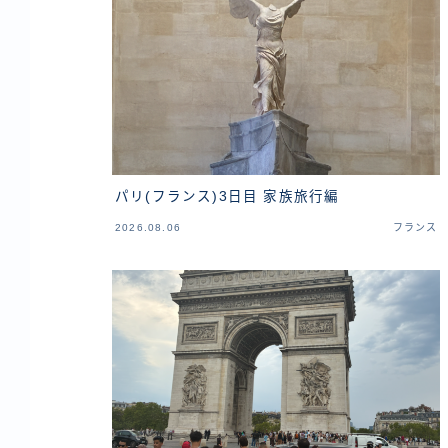
パリ(フランス)3日目 家族旅行編
2026.08.06
フランス