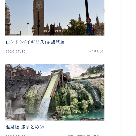
ロンドン(イギリス)家族旅編
2026.07.30
イギリス
温泉版 旅まとめ②