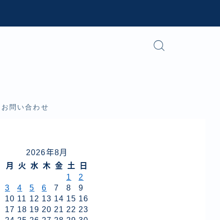
お問い合わせ
2026年8月
月
火
水
木
金
土
日
1
2
3
4
5
6
7
8
9
10
11
12
13
14
15
16
17
18
19
20
21
22
23