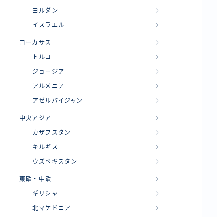
ヨルダン
イスラエル
コーカサス
トルコ
ジョージア
アルメニア
アゼルバイジャン
中央アジア
カザフスタン
キルギス
ウズベキスタン
東欧・中欧
ギリシャ
北マケドニア