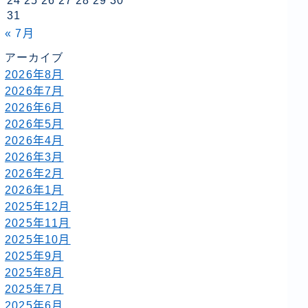
24
25
26
27
28
29
30
31
« 7月
アーカイブ
2026年8月
2026年7月
2026年6月
2026年5月
2026年4月
2026年3月
2026年2月
2026年1月
2025年12月
2025年11月
2025年10月
2025年9月
2025年8月
2025年7月
2025年6月