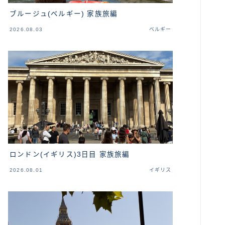
ブルージュ(ベルギー) 家族旅編
2026.08.03
ベルギー
ロンドン(イギリス)3日目 家族旅編
2026.08.01
イギリス