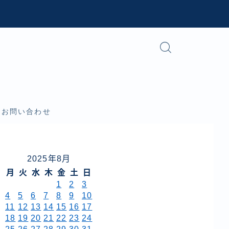
お問い合わせ
2025年8月
月
火
水
木
金
土
日
1
2
3
4
5
6
7
8
9
10
11
12
13
14
15
16
17
18
19
20
21
22
23
24