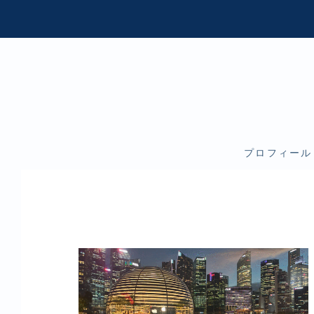
プロフィール