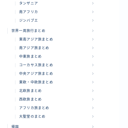
タンザニア
南アフリカ
ジンバブエ
世界一周旅行まとめ
東南アジア旅まとめ
南アジア旅まとめ
中東旅まとめ
コーカサス旅まとめ
中央アジア旅まとめ
東欧・中欧旅まとめ
北欧旅まとめ
西欧旅まとめ
アフリカ旅まとめ
大聖堂のまとめ
帰国