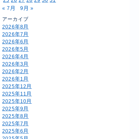
25
26
27
28
29
30
31
« 7月
9月 »
アーカイブ
2026年8月
2026年7月
2026年6月
2026年5月
2026年4月
2026年3月
2026年2月
2026年1月
2025年12月
2025年11月
2025年10月
2025年9月
2025年8月
2025年7月
2025年6月
2025年5月