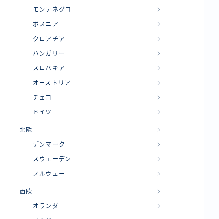
モンテネグロ
ボスニア
クロアチア
ハンガリー
スロバキア
オーストリア
チェコ
ドイツ
北欧
デンマーク
スウェーデン
ノルウェー
西欧
オランダ