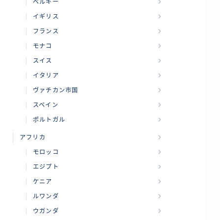
ベルギー
イギリス
フランス
モナコ
スイス
イタリア
ヴァチカン市国
スペイン
ポルトガル
アフリカ
モロッコ
エジプト
ケニア
ルワンダ
ウガンダ