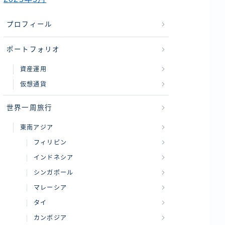
プロフィール
ポートフォリオ
資産運用
仮想通貨
世界一周旅行
東南アジア
フィリピン
インドネシア
シンガポール
マレーシア
タイ
カンボジア